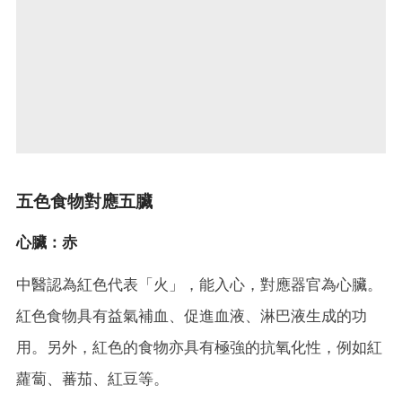
五色食物對應五臟
心臟：赤
中醫認為紅色代表「火」，能入心，對應器官為心臟。
紅色食物具有益氣補血、促進血液、淋巴液生成的功
用。另外，紅色的食物亦具有極強的抗氧化性，例如紅
蘿蔔、蕃茄、紅豆等。