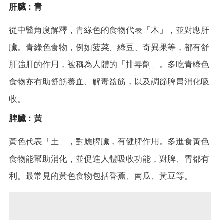
肝臟：青
從中醫角度解釋，青綠色的食物代表「木」，並對應肝
臟。青綠色食物，例如菠菜、綠豆、奇異果等，都有舒
肝強肝的作用，被稱為人體的「排毒劑」。多吃青綠色
食物亦有助舒筋養血、解毒益筋，以及調節脾胃消化吸
收。
脾臟：黃
黃色代表「土」，對應脾臟，有健脾作用。多進食黃色
食物能幫助消化，並促進人體吸收功能，對脾、胃都有
利。最常見的黃色食物包括香蕉、南瓜、黃豆等。