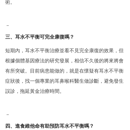
術。
－
三、耳水不平衡可完全康復嗎？
短期內，耳水不平衡治療並看不見完全康復的效果，但
根據個體基因療法的研究發展，相信不久後的將來將會
有所突破。目前病患能做的，就是在懷疑有耳水不平衡
症狀後，找一個專業的耳鼻喉科醫生做診斷，避免發生
誤診，拖延黃金治療時間。
－
四、進食維他命有助預防耳水不平衡嗎？