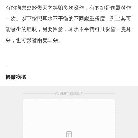
有的病患會於幾天內經驗多次發作，有的卻是偶爾發作
一次。以下按照耳水不平衡的不同嚴重程度，列出其可
能發生的症狀，另要留意，耳水不平衡可只影響一隻耳
朵，也可影響兩隻耳朵。
－
輕微病徵
ADVERTISEMENT