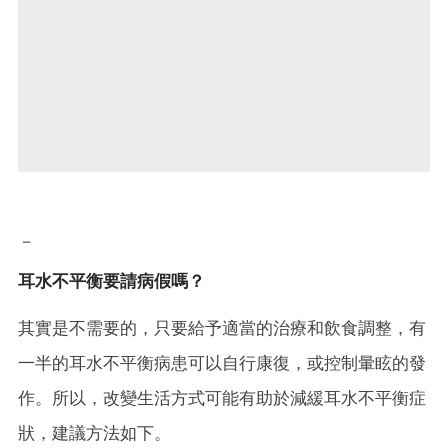
－
耳水不平衡要請病假嗎？
其實是不需要的，只要給予適當的治療和飲食調整，有
一半的耳水不平衡病患可以自行康復，或控制暈眩的發
作。所以，改變生活方式可能有助於減緩耳水不平衡症
狀，建議方法如下。