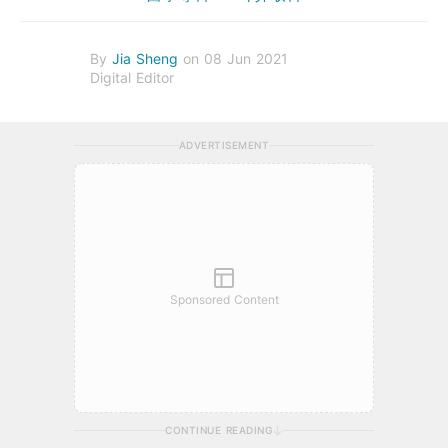
By
Jia Sheng
on 08 Jun 2021
Digital Editor
ADVERTISEMENT
Sponsored Content
CONTINUE READING