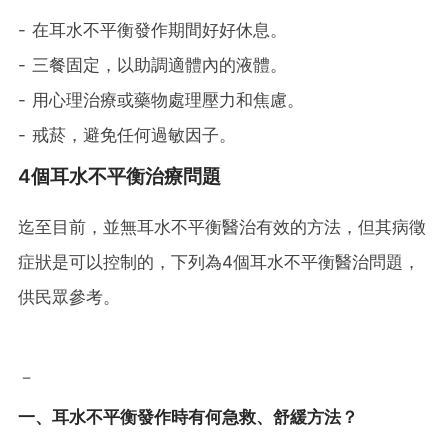
- 在耳水不平衡發作期間好好休息。
- 三餐固定，以助調適體內的液體。
- 用心理治療或藥物處理壓力和焦慮。
- 戒菸，避免任何過敏因子。
4個耳水不平衡治療問題
迄至目前，並無耳水不平衡醫治有效的方法，但其病徵
症狀是可以控制的，下列為4個耳水不平衡醫治問題，
供民眾參考。
－
一、耳水不平衡發作時有何急救、舒緩方法？