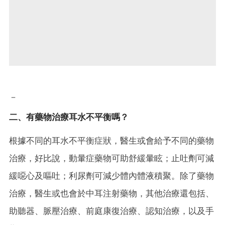
－
二、有藥物治療耳水不平衡嗎？
根據不同的耳水不平衡症狀，醫生或會給予不同的藥物
治療，好比說，動暈症藥物可助舒緩暈眩；止吐劑可減
緩噁心及嘔吐；利尿劑可減少體內體液積聚。除了藥物
治療，醫生或也會於中耳注射藥物，其他治療還包括、
助聽器、脈壓治療、前庭康復治療、認知治療，以及手