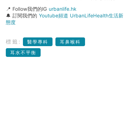
📍 Follow我們的IG
urbanlife.hk
🔔 訂閱我們的
Youtube頻道 UrbanLifeHealth生活新
態度
標籤:
醫學專科
耳鼻喉科
耳水不平衡