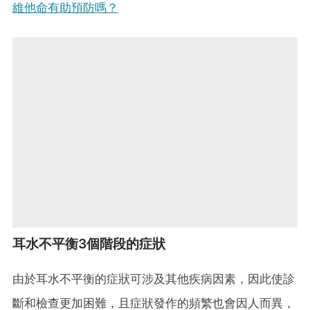
維他命有助預防嗎？
耳水不平衡3個階段的症狀
由於耳水不平衡的症狀可涉及其他疾病因素，因此使診
斷和檢查更加困難，且症狀發作的頻繁也會因人而異，