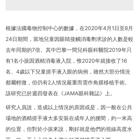
根據法國毒物控制中心的數據，在2020年4月1日至8月
24日期間，當地兒童因眼睛接觸消毒劑求診的人數是較
去年同期的7倍。其中巴黎一間兒科眼科醫院2019年只
有1名小孩因酒精消毒液入院，惟2020年就接收了16
名、4歲以下兒童搓手液入眼的病例，雖然大部分情況
都屬輕微，但仍有2人情況嚴重而需作角膜移植手術。
該研究已於週四發表在《JAMA眼科雜誌》上。
研究人員說，造成以上情況的原因或是，因一般在公共
場地的酒精搓手液大多安裝在成年人的腰間，約一米高
的位置，但對於小孩來說，剛好就是他們的視線高度水