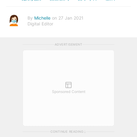
By
Michelle
on 27 Jan 2021
Digital Editor
ADVERTISEMENT
Sponsored Content
CONTINUE READING