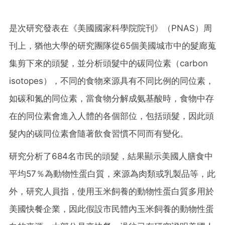
是次研究發表在《美國國家科學院院刊》（PNAS）周
刊上，猶他大學的研究團隊從65個美國城市中的髮廊蒐
集剪下來的頭髮，並分析頭髮中的碳同位素（carbon
isotopes），不同的食物來源具有不同比例的同位素，
如碳和氮的同位素，當食物分解成氨基酸時，食物中存
在的同位素會進入人體的各個部位，包括頭髮，因此頭
髮內的碳同位素會隨著飲食習慣不同而有變化。
研究分析了684名市民的頭髮，結果顯示美國人膳食中
平均57％為動物性蛋白質，來源為肉類或乳製品等，此
外，研究人員指，使用玉米飼養的動物性蛋白質多用於
美國快餐企業，因此假設市民體內玉米飼養的動物性蛋