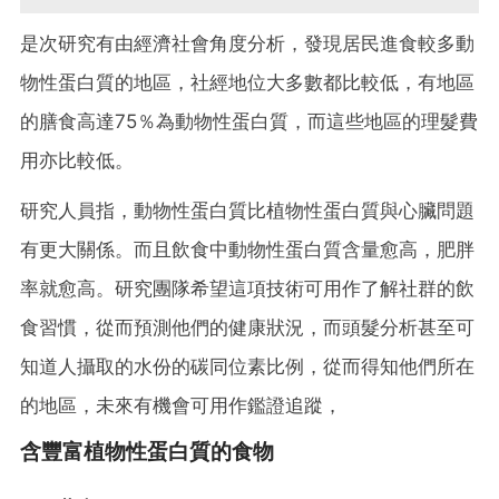
是次研究有由經濟社會角度分析，發現居民進食較多動
物性蛋白質的地區，社經地位大多數都比較低，有地區
的膳食高達75％為動物性蛋白質，而這些地區的理髮費
用亦比較低。
研究人員指，動物性蛋白質比植物性蛋白質與心臟問題
有更大關係。而且飲食中動物性蛋白質含量愈高，肥胖
率就愈高。研究團隊希望這項技術可用作了解社群的飲
食習慣，從而預測他們的健康狀況，而頭髮分析甚至可
知道人攝取的水份的碳同位素比例，從而得知他們所在
的地區，未來有機會可用作鑑證追蹤，
含豐富植物性蛋白質的食物