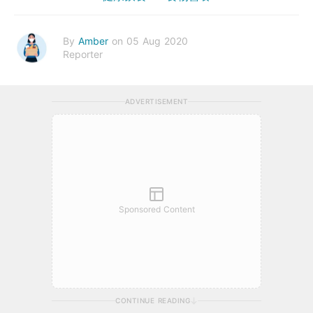
By
Amber
on 05 Aug 2020
Reporter
ADVERTISEMENT
Sponsored Content
CONTINUE READING