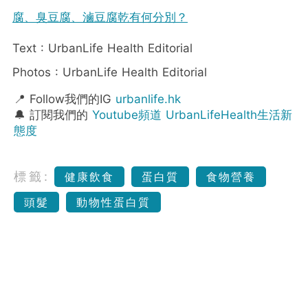
腐、臭豆腐、滷豆腐乾有何分別？
Text : UrbanLife Health Editorial
Photos : UrbanLife Health Editorial
📍 Follow我們的IG
urbanlife.hk
🔔 訂閱我們的
Youtube頻道 UrbanLifeHealth生活新
態度
標籤:
健康飲食
蛋白質
食物營養
頭髮
動物性蛋白質