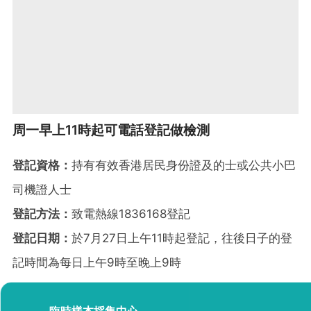
周一早上11時起可電話登記做檢測
登記資格：
持有有效香港居民身份證及的士或公共小巴
司機證人士
登記方法：
致電熱線1836168登記
登記日期：
於7月27日上午11時起登記，往後日子的登
記時間為每日上午9時至晚上9時
臨時樣本採集中心