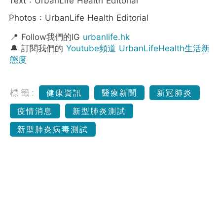
Text : UrbanLife Health Editorial
Photos : UrbanLife Health Editorial
📍 Follow我們的IG
urbanlife.hk
🔔 訂閱我們的
Youtube頻道 UrbanLifeHealth生活新
態度
標籤:
健康資訊
醫療新聞
新冠肺炎
疫情消息
新型肺炎測試
新型肺炎病毒測試