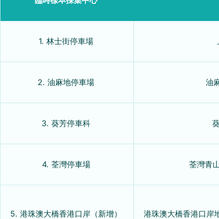
1. 林士街停車場
2. 油麻地停車場
油
3. 葵芳停車科
葵
4. 荃灣停車場
荃灣青山
5. 港珠澳大橋香港口岸（新增）
港珠澳大橋香港口岸