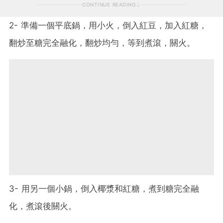
CONTINUE READING
2- 準備一個平底鍋，用小火，倒入紅豆，加入紅糖，
翻炒至糖完全融化，翻炒均勻，等到煮滾，關火。
3- 用另一個小鍋，倒入椰漿和紅糖，煮到糖完全融
化，煮滾後關火。