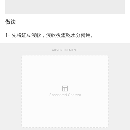
做法
1- 先將紅豆浸軟，浸軟後瀝乾水分備用。
ADVERTISEMENT
Sponsored Content