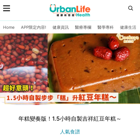
Home
APP限定內容!
健康資訊
醫療專欄
醫學專科
健康生活
年糕變奏版！1.5小時自製吉祥紅豆年糕～
人氣食譜