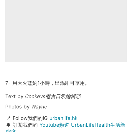
7- 用大火蒸約1小時，出鍋即可享用。
Text by
Cookeys煮食日常編輯部
Photos by
Wayne
📍 Follow我們的IG
urbanlife.hk
🔔 訂閱我們的
Youtube頻道 UrbanLifeHealth生活新
態度