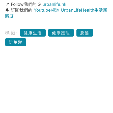
📍 Follow我們的IG
urbanlife.hk
🔔 訂閱我們的
Youtube頻道 UrbanLifeHealth生活新
態度
標籤:
健康生活
健康護理
脫髮
防脫髮