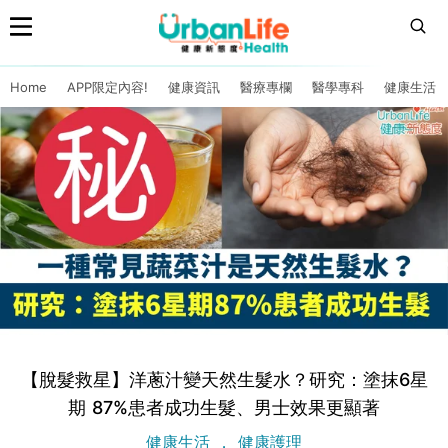
Home
APP限定內容!
健康資訊
醫療專欄
醫學專科
健康生活
【脫髮救星】洋蔥汁變天然生髮水？研究：塗抹6星
期 87%患者成功生髮、男士效果更顯著
健康生活
健康護理