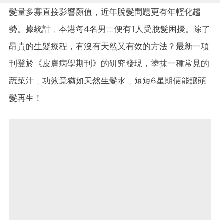
髮量多寡直接影響顏值，近年脫髮問題更有年輕化趨
勢。據統計，本港每4名男士便有1人受脫髮困擾。除了
昂貴的生髮療程，有沒有天然又有效的方法？最新一項
刊登於《皮膚病學期刊》的研究發現，塗抹一種常見的
蔬菜汁，功效竟猶如天然生髮水，短短6星期便能讓頭
髮再生！