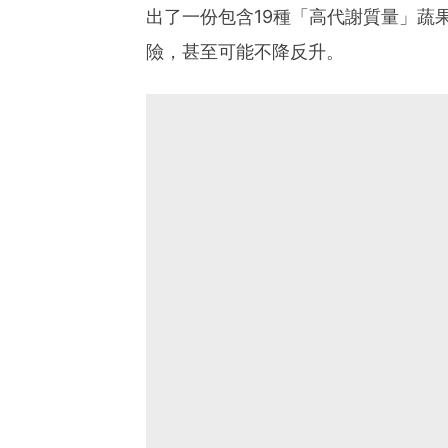
出了一份包含19種「高代謝質量」蔬
險，甚至可能不降反升。