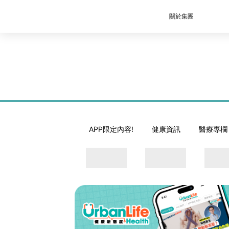
關於集團
APP限定內容!
健康資訊
醫療專欄