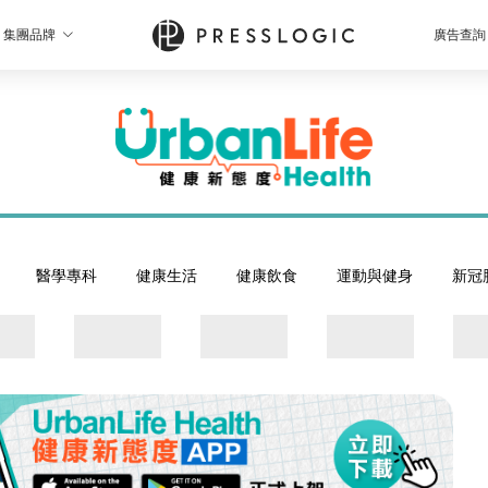
集團品牌
廣告查詢
醫學專科
健康生活
健康飲食
運動與健身
新冠