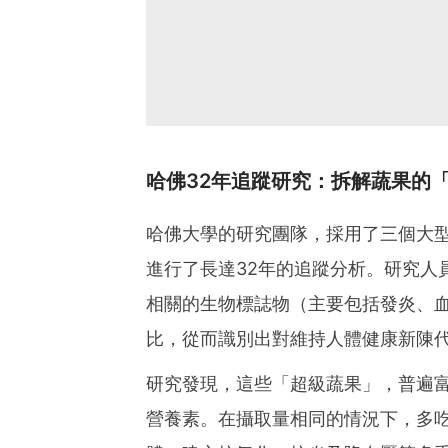
哈佛32年追蹤研究：拆解蔬果的
哈佛大學的研究團隊，採用了三個大型
進行了長達32年的追蹤分析。研究人
相關的生物標誌物（主要包括發炎、血
比，從而識別出對維持人體健康新陳
研究發現，這些「超級蔬果」，普遍富
營養素。在攝取量相同的情況下，多