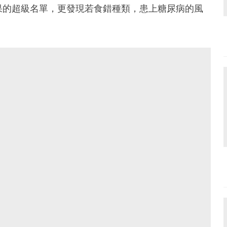
果的超級名單，更發現若食錯種類，患上糖尿病的風