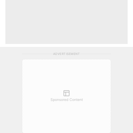
ADVERTISEMENT
Sponsored Content