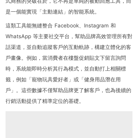
式商務的突破在於，它不再是單純的被動回應工具，而
是一個能實現「主動連結」的智能系統。
這類工具能無縫整合 Facebook、Instagram 和
WhatsApp 等主要社交平台，幫助品牌高效管理所有對
話渠道，並自動追蹤客戶的互動軌跡，構建立體化的客
戶畫像。例如，當消費者在樓盤促銷貼文下留言詢問
時，系統能即時分析其行為模式，並自動打上相關標
籤，例如「寵物玩具愛好者」或「健身用品潛在用
戶」。這些數據不僅幫助品牌更了解客戶，也為後續的
行銷活動提供了精準定位的基礎。