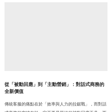
從「被動回應」到「主動營銷」：對話式商務的
全新價值
傳統客服的痛點在於「效率與人力的拉鋸戰」，而對話