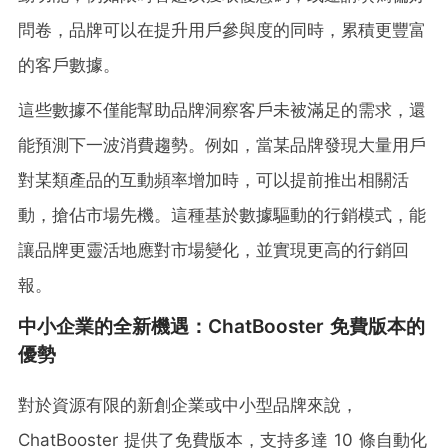
問卷，品牌可以在提升用戶參與度的同時，累積更豐富
的客戶數據。
這些數據不僅能幫助品牌洞察客戶未被滿足的需求，還
能預測下一波消費趨勢。例如，當某品牌發現大量用戶
對某類產品的互動頻率增加時，可以提前推出相關活
動，搶佔市場先機。這種基於數據驅動的行銷模式，能
讓品牌更靈活地應對市場變化，並實現更高的行銷回
報。
中小企業的全新機遇：ChatBooster 免費版本的
優勢
對於資源有限的新創企業或中小型品牌來說，
ChatBooster 提供了免費版本，支持多達 10 條自動化