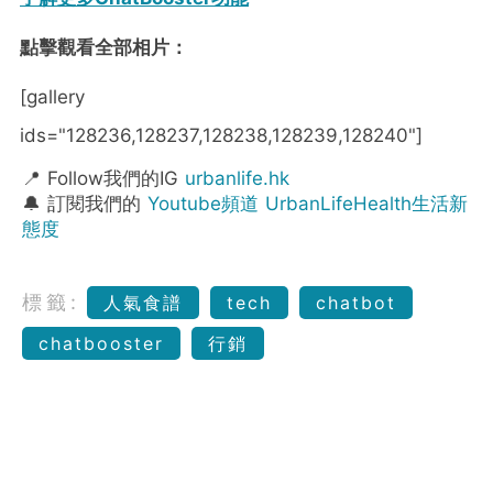
點擊觀看全部相片：
[gallery
ids="128236,128237,128238,128239,128240"]
📍 Follow我們的IG
urbanlife.hk
🔔 訂閱我們的
Youtube頻道 UrbanLifeHealth生活新
態度
標籤:
人氣食譜
tech
chatbot
chatbooster
行銷