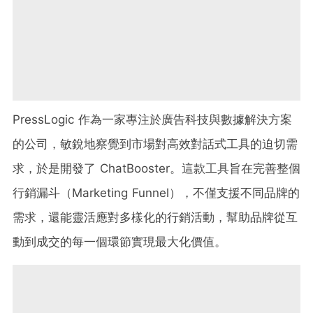
PressLogic 作為一家專注於廣告科技與數據解決方案
的公司，敏銳地察覺到市場對高效對話式工具的迫切需
求，於是開發了 ChatBooster。這款工具旨在完善整個
行銷漏斗（Marketing Funnel），不僅支援不同品牌的
需求，還能靈活應對多樣化的行銷活動，幫助品牌從互
動到成交的每一個環節實現最大化價值。