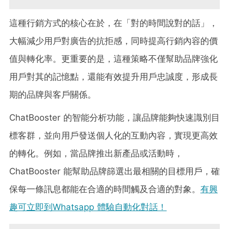
這種行銷方式的核心在於，在「對的時間說對的話」，
大幅減少用戶對廣告的抗拒感，同時提高行銷內容的價
值與轉化率。更重要的是，這種策略不僅幫助品牌強化
用戶對其的記憶點，還能有效提升用戶忠誠度，形成長
期的品牌與客戶關係。
ChatBooster 的智能分析功能，讓品牌能夠快速識別目
標客群，並向用戶發送個人化的互動內容，實現更高效
的轉化。例如，當品牌推出新產品或活動時，
ChatBooster 能幫助品牌篩選出最相關的目標用戶，確
保每一條訊息都能在合適的時間觸及合適的對象。
有興
趣可立即到Whatsapp 體驗自動化對話！