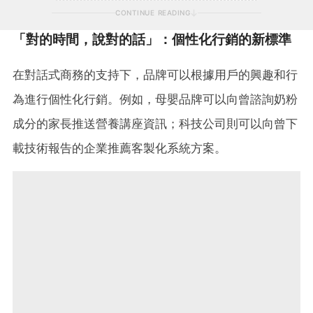
CONTINUE READING
「對的時間，說對的話」：個性化行銷的新標準
在對話式商務的支持下，品牌可以根據用戶的興趣和行
為進行個性化行銷。例如，母嬰品牌可以向曾諮詢奶粉
成分的家長推送營養講座資訊；科技公司則可以向曾下
載技術報告的企業推薦客製化系統方案。