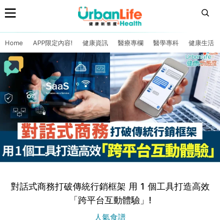
Home
APP限定內容!
健康資訊
醫療專欄
醫學專科
健康生活
對話式商務打破傳統行銷框架 用 1 個工具打造高效
「跨平台互動體驗」!
人氣食譜