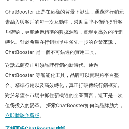
ChatBooster 正是在這樣的背景下誕生，通過將行銷元
素融入與客戶的每一次互動中，幫助品牌不僅能提升客
戶體驗，更能通過精準的數據洞察，實現更高效的行銷
轉化。對於希望在行銷競爭中領先一步的企業來說，
ChatBooster 是一個不可錯過的實用工具。
對話式商務正引領品牌行銷的新時代。通過
ChatBooster 等智能化工具，品牌可以實現跨平台整
合、精準行銷以及高效轉化，真正打破傳統行銷框架。
對於希望在市場中抓住新機遇的企業而言，這正是一次
值得投入的變革。 探索ChatBooster如何為品牌肋力，
立即體驗免費版
。
了解更多ChatBooster功能