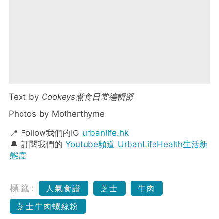
Text by
Cookeys煮食日常編輯部
Photos by Motherthyme
📍 Follow我們的IG
urbanlife.hk
🔔 訂閱我們的
Youtube頻道 UrbanLifeHealth生活新
態度
標籤:
人氣食譜
芝士
牛肉
芝士牛肉螺絲粉