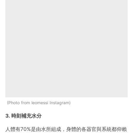
Photo from leomessi Instagram
3. 時刻補充水分
人體有70%是由水所組成，身體的各器官與系統都仰賴