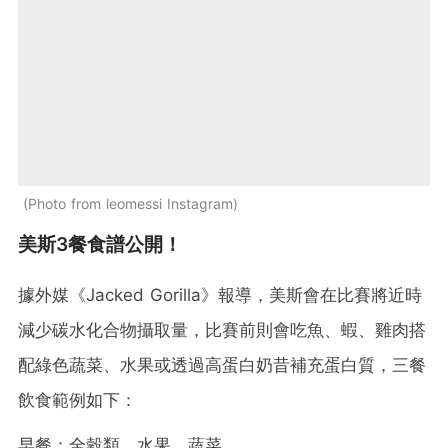
Photo from leomessi Instagram
美斯3餐食譜公開！
據外媒《Jacked Gorilla》報導，美斯會在比賽將近時
減少碳水化合物攝取量，比賽前則會吃魚、蝦、雞肉搭
配綠色蔬菜、水果或透過高蛋白奶昔補充蛋白質，三餐
飲食範例如下：
早餐：全穀類、水果、蔬菜