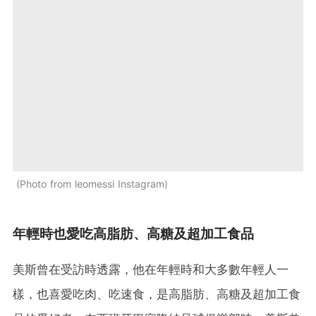
Photo from leomessi Instagram
年輕時也愛吃高脂肪、高糖及超加工食品
美斯曾在受訪時透露，他在年輕時和大多數年輕人一
樣，也喜愛吃肉、吃速食，是高脂肪、高糖及超加工食