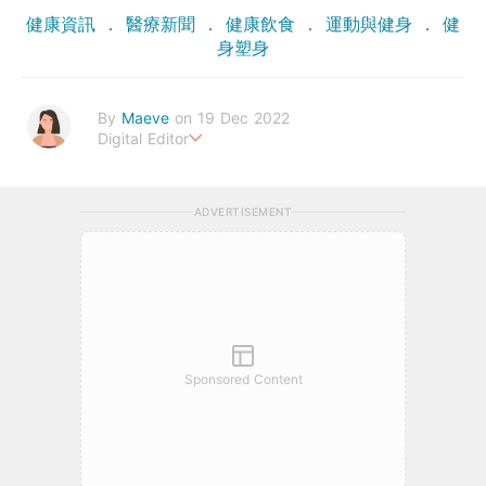
健康資訊
醫療新聞
健康飲食
運動與健身
健
身塑身
By
Maeve
on 19 Dec 2022
Digital Editor
The greatest wealth is health.
ADVERTISEMENT
Sponsored Content