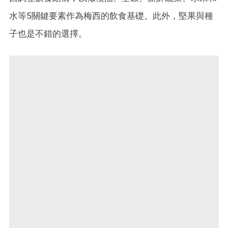
水等5關鍵要素作為梅西的飲食基礎。此外，堅果與種
子也是不錯的選擇。