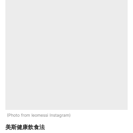
Photo from leomessi Instagram
美斯健康飲食法