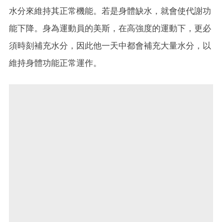
水分來維持其正常機能。若是身體缺水，就會使代謝功
能下降。身為運動員的美斯，在高強度的運動下，更必
須時刻補充水分，因此他一天中都會補充大量水分，以
維持身體功能正常運作。