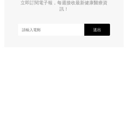
立即訂閱電子報，每週接收最新健康醫療資
訊！
送出