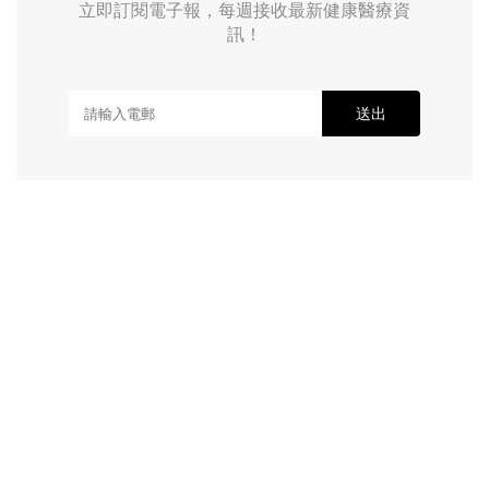
立即訂閱電子報，每週接收最新健康醫療資
訊！
送出