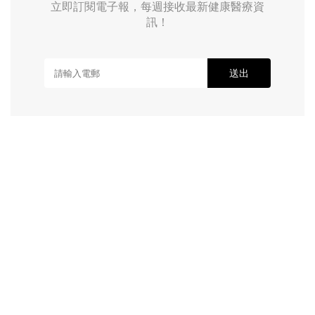
立即訂閱電子報，每週接收最新健康醫療資
訊！
送出