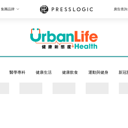
集團品牌
廣告查詢
醫學專科
健康生活
健康飲食
運動與健身
新冠