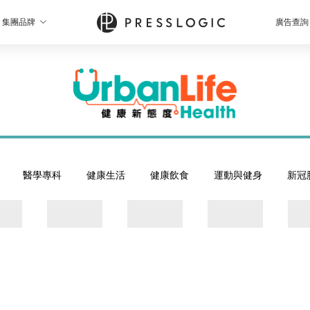
集團品牌
廣告查詢
醫學專科
健康生活
健康飲食
運動與健身
新冠