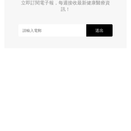
立即訂閱電子報，每週接收最新健康醫療資
訊！
送出