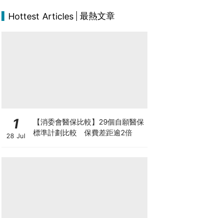
最熱文章
Hottest Articles
1
【消委會醫保比較】29個自願醫保
標準計劃比較 保費差距逾2倍
28 Jul