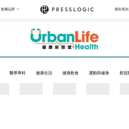
集團品牌
廣告查詢
醫學專科
健康生活
健康飲食
運動與健身
新冠