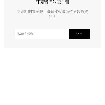
訂閱我們的電子報
立即訂閱電子報，每週接收最新健康醫療資
訊！
送出