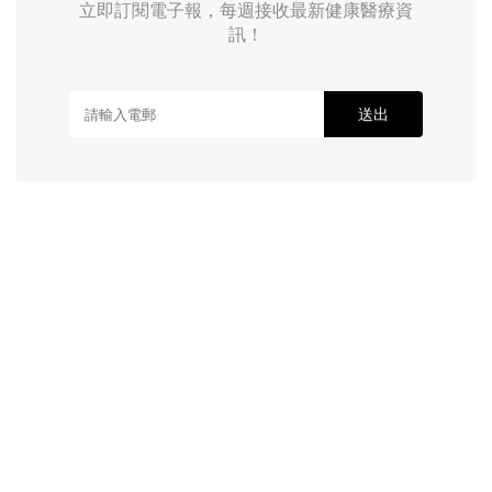
立即訂閱電子報，每週接收最新健康醫療資
訊！
送出