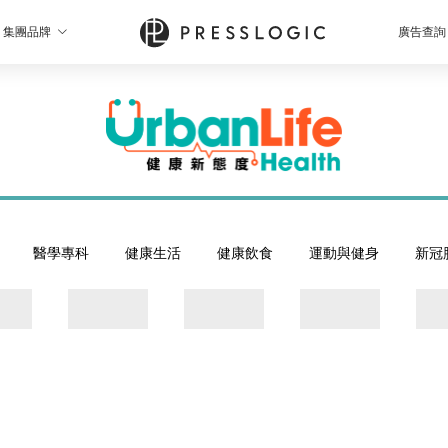
集團品牌
廣告查詢
醫學專科
健康生活
健康飲食
運動與健身
新冠