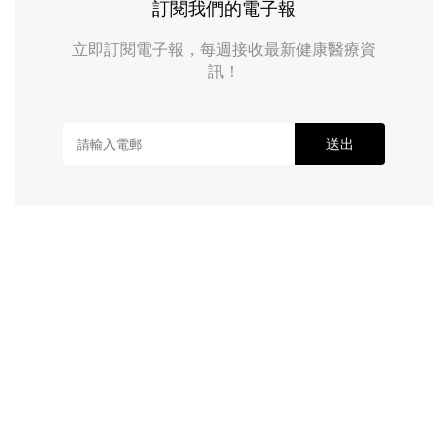
訂閱我們的電子報
立即訂閱電子報，每週接收最新健康醫療資
訊！
送出