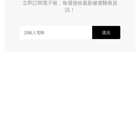
立即訂閱電子報，每週接收最新健康醫療資
訊！
送出