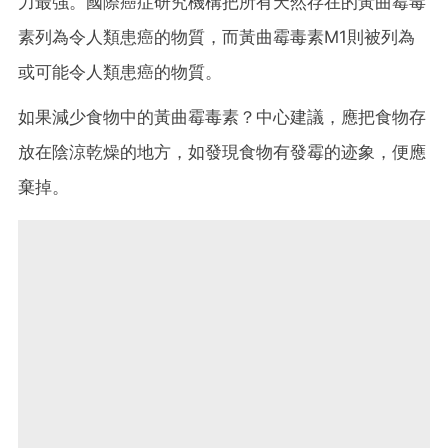
力最強。國際癌症研究機構把所有天然存在的黃曲霉毒
素列為令人類患癌的物質，而黃曲霉毒素M1則被列為
或可能令人類患癌的物質。
如果減少食物中的黃曲霉毒素？中心建議，應把食物存
放在陰涼乾燥的地方，如發現食物有發霉的迹象，便應
棄掉。