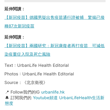
延伸閱讀：
【新冠疫苗】德國男疑出售疫苗通行證被捕 驚揭已接
種87次新冠疫苗
延伸閱讀：
【新冠疫苗】兩國研究：新冠康復者再打疫苗 可減低
染疫重症入院及死亡風險
Text : UrbanLife Health Editorial
Photos : UrbanLife Health Editorial
Source：《北京衛視》
📍 Follow我們的IG
urbanlife.hk
🔔 訂閱我們的
Youtube頻道 UrbanLifeHealth生活新
態度