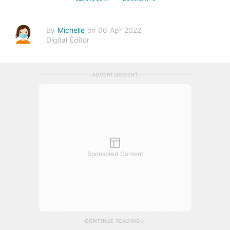
By
Michelle
on 06 Apr 2022
Digital Editor
ADVERTISEMENT
Sponsored Content
CONTINUE READING