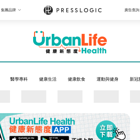
集團品牌
廣告查詢
醫學專科
健康生活
健康飲食
運動與健身
新冠