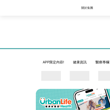
關於集團
APP限定內容!
健康資訊
醫療專欄