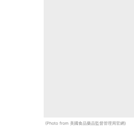
Photo from 美國食品藥品監督管理局官網