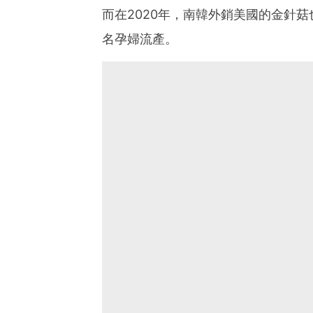
而在2020年，南韓外銷美國的金針
名孕婦流產。