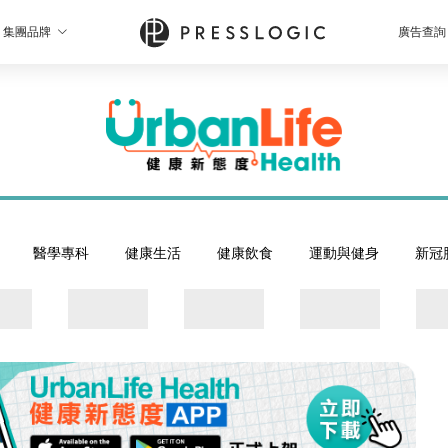
集團品牌
廣告查詢
醫學專科
健康生活
健康飲食
運動與健身
新冠