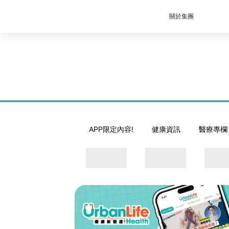
關於集團
APP限定內容!
健康資訊
醫療專欄