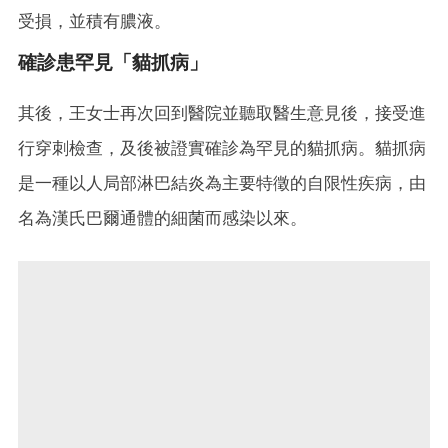
受損，並積有膿液。
確診患罕見「貓抓病」
其後，王女士再次回到醫院並聽取醫生意見後，接受進
行穿刺檢查，及後被證實確診為罕見的貓抓病。貓抓病
是一種以人局部淋巴結炎為主要特徵的自限性疾病，由
名為漢氏巴爾通體的細菌而感染以來。