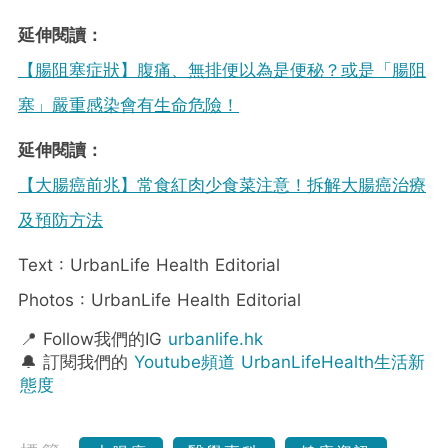
延伸閱讀：
【腸阻塞症狀】腹痛、無排便以為是便秘？或是「腸阻
塞」嚴重感染會有生命危險！
延伸閱讀：
【大腸癌前兆】常食紅肉少食菜注意！拆解大腸癌治療
及預防方法
Text : UrbanLife Health Editorial
Photos : UrbanLife Health Editorial
📍 Follow我們的IG
urbanlife.hk
🔔 訂閱我們的
Youtube頻道 UrbanLifeHealth生活新
態度