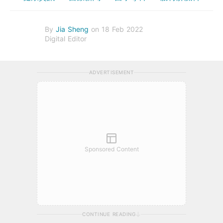
By
Jia Sheng
on 18 Feb 2022
Digital Editor
ADVERTISEMENT
Sponsored Content
CONTINUE READING