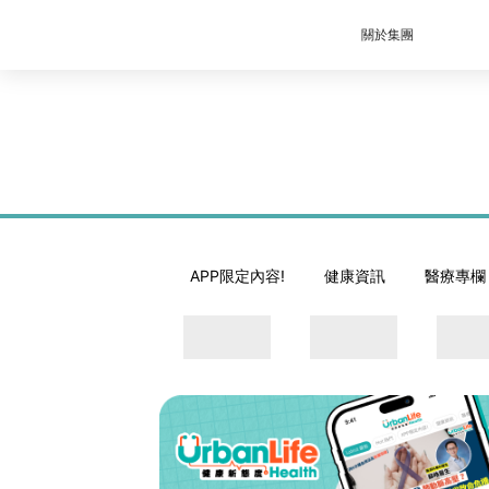
關於集團
APP限定內容!
健康資訊
醫療專欄