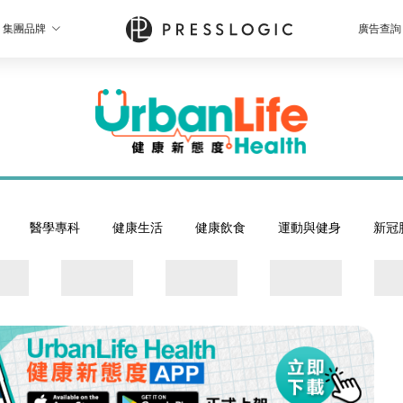
集團品牌
廣告查詢
醫學專科
健康生活
健康飲食
運動與健身
新冠