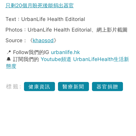
只剩20個月盼死後能捐出器官
Text : UrbanLife Health Editorial
Photos : UrbanLife Health Editorial、網上影片截圖
Source：《
khaosod
》
📍 Follow我們的IG
urbanlife.hk
🔔 訂閱我們的
Youtube頻道 UrbanLifeHealth生活新
態度
標籤:
健康資訊
醫療新聞
器官捐贈