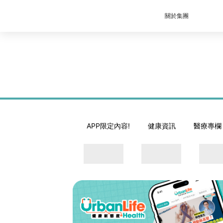
關於集團
APP限定內容!
健康資訊
醫療專欄