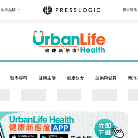
集團品牌
廣告查詢
醫學專科
健康生活
健康飲食
運動與健身
新冠