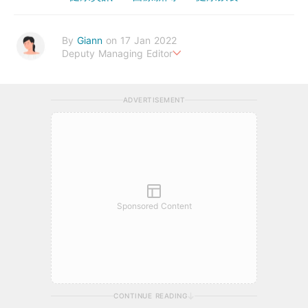
By
Giann
on 17 Jan 2022
Deputy Managing Editor
人生無需太完美，健康快樂最重要。期待與您一起實現健康生活新
態度。
ADVERTISEMENT
Sponsored Content
CONTINUE READING