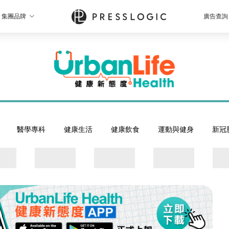
集團品牌
廣告查詢
醫學專科
健康生活
健康飲食
運動與健身
新冠