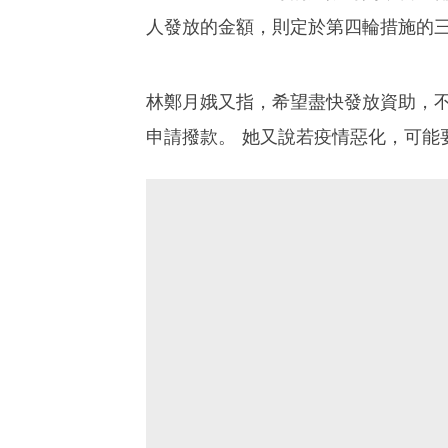
人發放的金額，則定於第四輪措施的
林鄭月娥又指，希望盡快發放資助，
申請撥款。 她又說若疫情惡化，可能