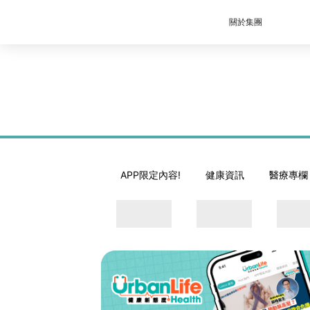
關於集團
APP限定內容!
健康資訊
醫療專欄