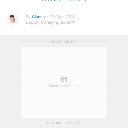
By
Giann
on 29 Dec 2021
Deputy Managing Editor
人生無需太完美，健康快樂最重要。期待與您一起實現健康生活新
態度。
ADVERTISEMENT
Sponsored Content
CONTINUE READING