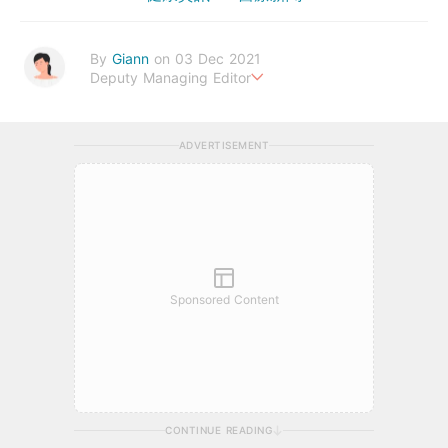
By
Giann
on 03 Dec 2021
Deputy Managing Editor
人生無需太完美，健康快樂最重要。期待與您一起實現健康生活新
態度。
ADVERTISEMENT
Sponsored Content
CONTINUE READING