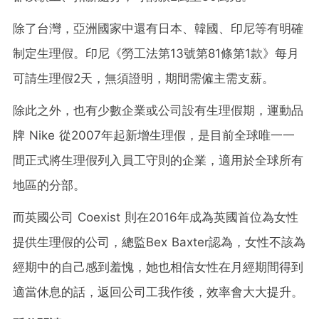
除了台灣，亞洲國家中還有日本、韓國、印尼等有明確
制定生理假。印尼《勞工法第13號第81條第1款》每月
可請生理假2天，無須證明，期間需僱主需支薪。
除此之外，也有少數企業或公司設有生理假期，運動品
牌 Nike 從2007年起新增生理假，是目前全球唯一一
間正式將生理假列入員工守則的企業，適用於全球所有
地區的分部。
而英國公司 Coexist 則在2016年成為英國首位為女性
提供生理假的公司，總監Bex Baxter認為，女性不該為
經期中的自己感到羞愧，她也相信女性在月經期間得到
適當休息的話，返回公司工我作後，效率會大大提升。