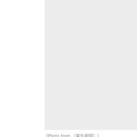
Photo from 《紫牛新聞》