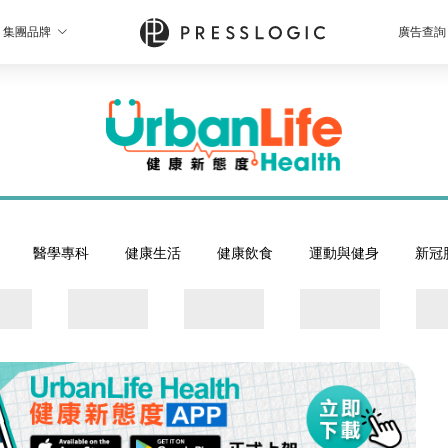
集團品牌
廣告查詢
醫學專科
健康生活
健康飲食
運動與健身
新冠