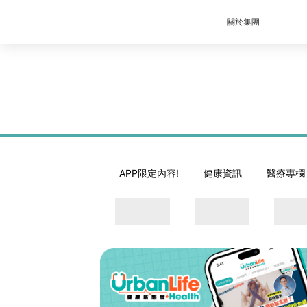
關於集團
APP限定內容!
健康資訊
醫療專欄