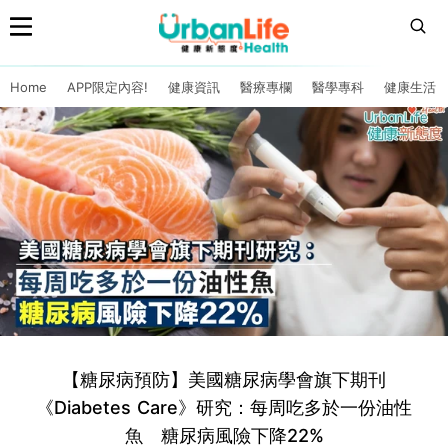
Home
APP限定內容!
健康資訊
醫療專欄
醫學專科
健康生活
【糖尿病預防】美國糖尿病學會旗下期刊
《Diabetes Care》研究：每周吃多於一份油性
魚 糖尿病風險下降22%