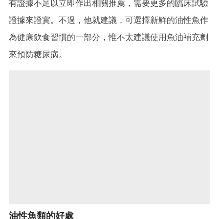
有證據不足以立即作出相關推薦，需要更多的臨床試驗
證據來證實。不過，他就建議，可選擇新鮮的油性魚作
為健康飲食習慣的一部分，惟不太建議使用魚油補充劑
來預防糖尿病。
油性魚類的好處