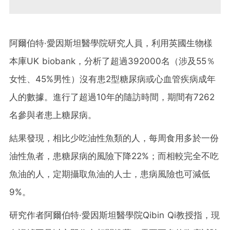
阿爾伯特·愛因斯坦醫學院研究人員，利用英國生物樣
本庫UK biobank，分析了超過392000名（涉及55％
女性、45%男性）沒有患2型糖尿病或心血管疾病成年
人的數據。進行了超過10年的隨訪時間，期間有7262
名參與者患上糖尿病。
結果發現，相比少吃油性魚類的人，每周食用多於一份
油性魚者，患糖尿病的風險下降22%；而相較完全不吃
魚油的人，定期攝取魚油的人士，患病風險也可減低
9%。
研究作者阿爾伯特·愛因斯坦醫學院Qibin Qi教授指，現