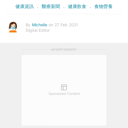
健康資訊
醫療新聞
健康飲食
食物營養
By
Michelle
on 27 Feb 2021
Digital Editor
ADVERTISEMENT
Sponsored Content