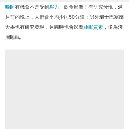
晚睡
有機會不是受到
壓力
、飲食影響！有研究發現，滿
月前的晚上，人們會平均少睡50分鐘；另外瑞士巴塞爾
大學也有研究發現，月圓時也會影響
睡眠質素
，多為淺
層睡眠。