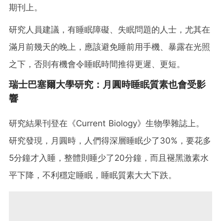
期刊上。
研究人員建議，有睡眠障礙、失眠問題的人士，尤其在
滿月前幾天的晚上，應該避免睡前用手機、暴露在光照
之下，否則有機會令睡眠時間推得更遲、更短。
瑞士巴塞爾大學研究：月圓時睡眠質素也會受影
響
研究結果刊登在《Current Biology》生物學雜誌上。
研究發現，月圓時，人們得深層睡眠少了30%，要花多
5分鐘才入睡，整體則睡少了20分鐘，而且褪黑激素水
平下降，不利穩定睡眠，睡眠質素大大下跌。