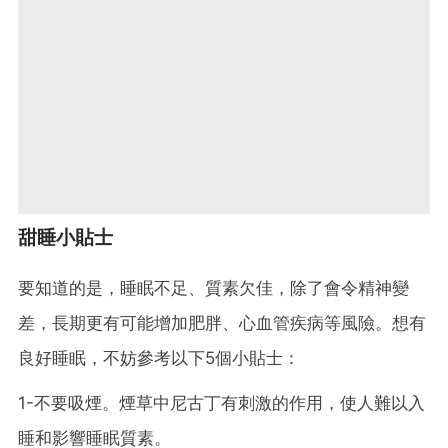
甜睡小貼士
要知道的是，睡眠不足、質素欠佳，除了會令精神變
差，長期更有可能增加肥胖、心血管疾病等風險。想有
良好睡眠，不妨參考以下5個小貼士：
1-不要吸煙。煙草中尼古丁有刺激的作用，使人難以入
睡和影響睡眠質素。