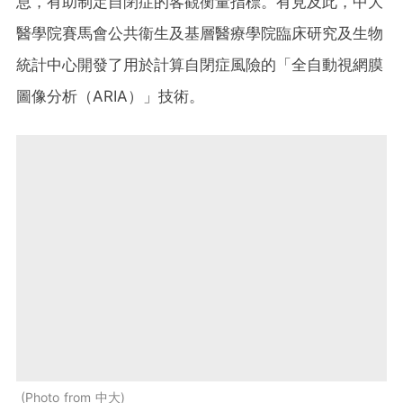
息，有助制定自閉症的客觀衡量指標。有見及此，中大
醫學院賽馬會公共衞生及基層醫療學院臨床研究及生物
統計中心開發了用於計算自閉症風險的「全自動視網膜
圖像分析（ARIA）」技術。
Photo from 中大