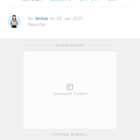
By
Amber
on 05 Jan 2021
Reporter
ADVERTISEMENT
Sponsored Content
CONTINUE READING