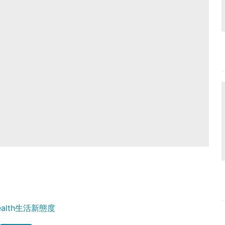
Health生活新態度