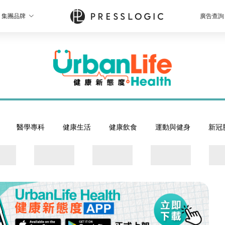
集團品牌
廣告查詢
醫學專科
健康生活
健康飲食
運動與健身
新冠