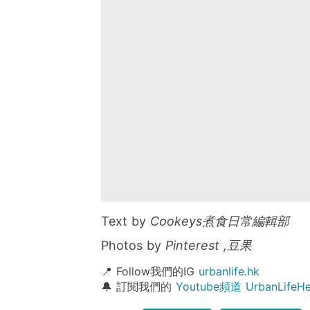
Text by
Cookeys煮食日常編輯部
Photos by
Pinterest ,豆果
📍 Follow我們的IG
urbanlife.hk
🔔 訂閱我們的
Youtube頻道 UrbanLife