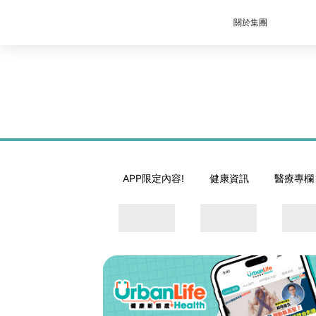
關於集團
APP限定內容!
健康資訊
醫療專欄