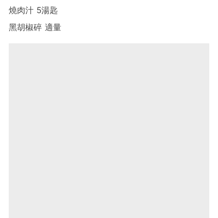
燒肉汁 5湯匙
黑胡椒碎 適量