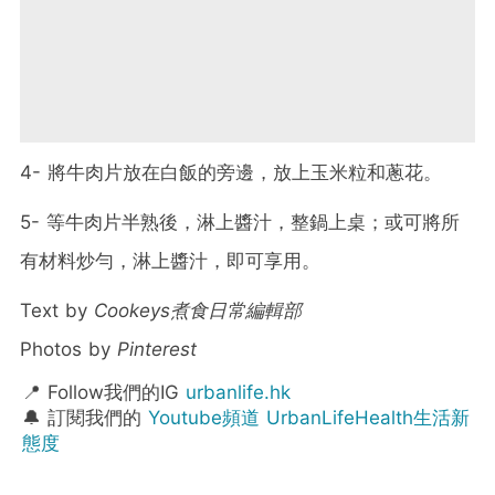
4- 將牛肉片放在白飯的旁邊，放上玉米粒和蔥花。
5- 等牛肉片半熟後，淋上醬汁，整鍋上桌；或可將所
有材料炒勻，淋上醬汁，即可享用。
Text by
Cookeys煮食日常編輯部
Photos by
Pinterest
📍 Follow我們的IG
urbanlife.hk
🔔 訂閱我們的
Youtube頻道 UrbanLifeHealth生活新
態度