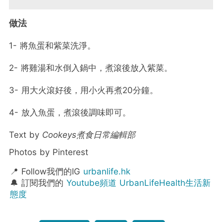
做法
1- 將魚蛋和紫菜洗淨。
2- 將雞湯和水倒入鍋中，煮滾後放入紫菜。
3- 用大火滾好後，用小火再煮20分鐘。
4- 放入魚蛋，煮滾後調味即可。
Text by
Cookeys煮食日常編輯部
Photos by Pinterest
📍 Follow我們的IG
urbanlife.hk
🔔 訂閱我們的
Youtube頻道 UrbanLifeHealth生活新
態度