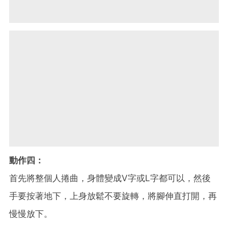
動作四：
首先將整個人捲曲，身體變成V字或L字都可以，然後
手要按著地下，上身放鬆不要旋轉，將腳伸直打開，再
慢慢放下。