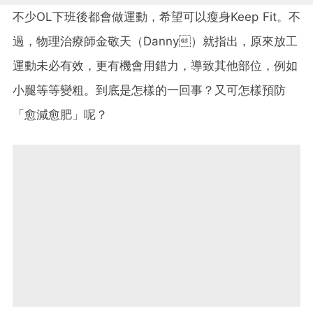
不少OL下班後都會做運動，希望可以瘦身Keep Fit。不
過，物理治療師金敬天（Danny）就指出，原來放工
運動未必有效，更有機會用錯力，導致其他部位，例如
小腿等等變粗。到底是怎樣的一回事？又可怎樣預防
「愈減愈肥」呢？