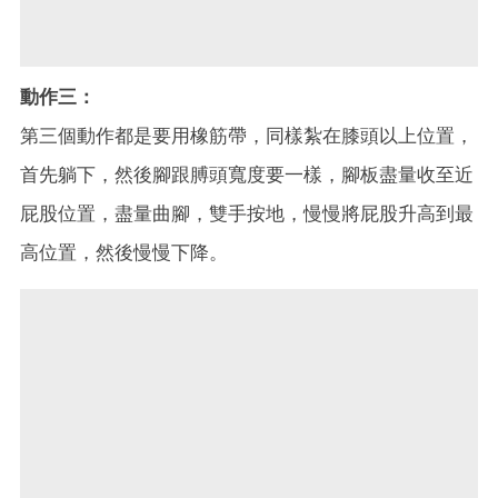
動作三：
第三個動作都是要用橡筋帶，同樣紮在膝頭以上位置，
首先躺下，然後腳跟膊頭寬度要一樣，腳板盡量收至近
屁股位置，盡量曲腳，雙手按地，慢慢將屁股升高到最
高位置，然後慢慢下降。