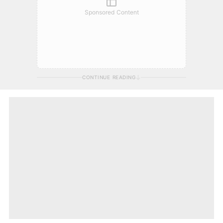
Sponsored Content
CONTINUE READING