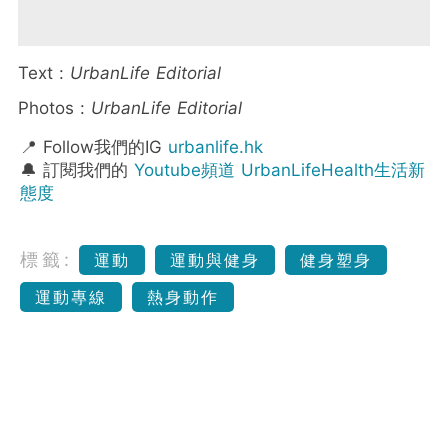
Text :
UrbanLife Editorial
Photos :
UrbanLife Editorial
📍 Follow我們的IG
urbanlife.hk
🔔 訂閱我們的
Youtube頻道 UrbanLifeHealth生活新
態度
標籤:
運動
運動與健身
健身塑身
運動專線
熱身動作