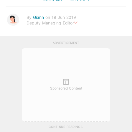
By
Giann
on 19 Jun 2019
Deputy Managing Editor
人生無需太完美，健康快樂最重要。期待與您一起實現健康生活新
態度。
ADVERTISEMENT
Sponsored Content
CONTINUE READING