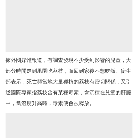
據外國媒體報道，有調查發現不少受到影響的兒童，大
部分時間走到果園吃荔枝，而回到家後不想吃飯。衞生
部表示，死亡與當地大量種植的荔枝有密切關係，又引
述國際專家指荔枝含有某種毒素，會沉積在兒童的肝臟
中，當溫度升高時，毒素便會被釋放。