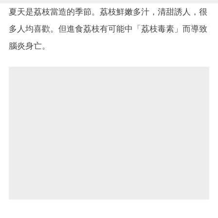
夏天是荔枝當造的季節。荔枝鮮嫩多汁，清甜誘人，很
多人均喜歡。但進食荔枝有可能中「荔枝毒素」而導致
腦炎身亡。