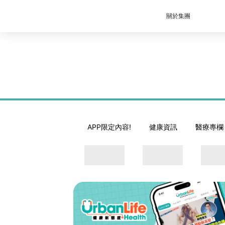
關於集團
APP限定內容!
健康資訊
醫療專欄