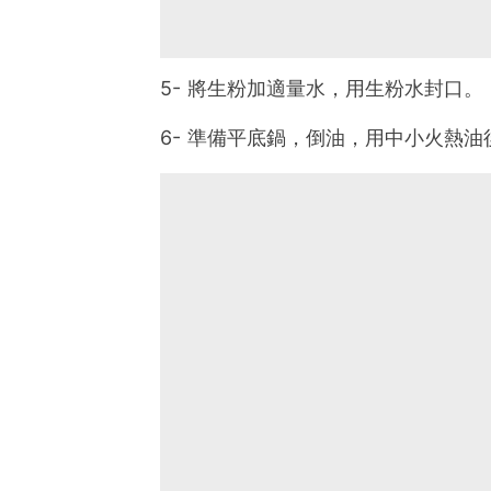
5- 將生粉加適量水，用生粉水封口。
6- 準備平底鍋，倒油，用中小火熱