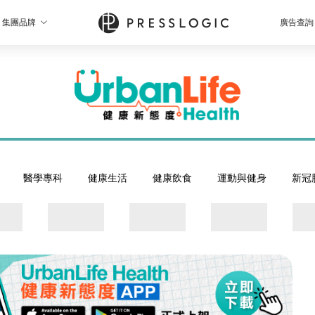
集團品牌
廣告查詢
醫學專科
健康生活
健康飲食
運動與健身
新冠