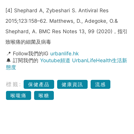
[4] Shephard A, Zybeshari S. Antiviral Res
2015;123:158–62. Matthews, D., Adegoke, O.&
Shephard, A. BMC Res Notes 13, 99 (2020)，指引
致喉痛的細菌及病毒
📍 Follow我們的IG
urbanlife.hk
🔔 訂閱我們的
Youtube頻道 UrbanLifeHealth生活新
態度
標籤:
保健產品
健康資訊
流感
喉嚨痛
喉糖