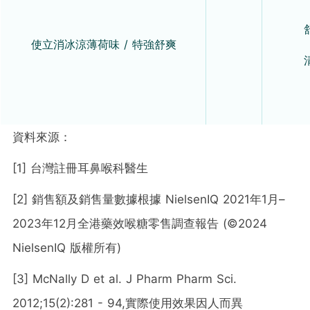
使立消
冰涼薄荷味
/
特強舒爽
資料來源：
[1] 台灣註冊耳鼻喉科醫生
[2]
銷售額及銷售量數據根據 NielsenIQ 2021年1月–
2023年12月全港藥效喉糖零售調查報告 (©2024
NielsenIQ 版權所有)
[3]
McNally D et al. J Pharm Pharm Sci.
2012;15(2):281 - 94,實際使用效果因人而異