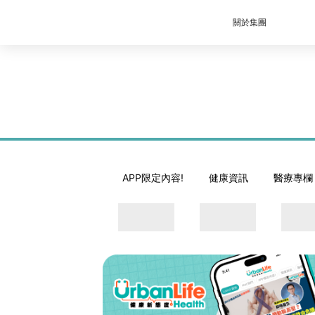
關於集團
APP限定內容!
健康資訊
醫療專欄