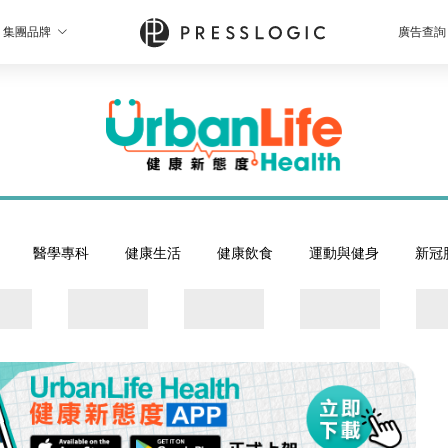
集團品牌
廣告查詢
醫學專科
健康生活
健康飲食
運動與健身
新冠