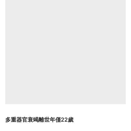
多重器官衰竭離世年僅22歲