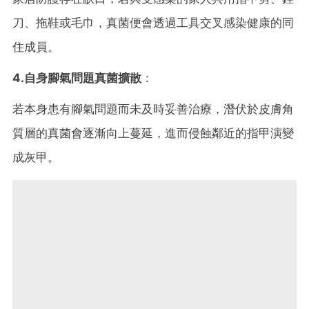
刀、拖鞋或毛巾，真菌便會透過工具交叉感染健康的同
住成員。
4.自身腳氣問題真菌擴散
：
若本身患有腳氣問題而未及時妥善治療，潛伏於皮膚角
質層的真菌會逐漸向上蔓延，進而侵蝕鄰近的指甲演變
成灰甲。