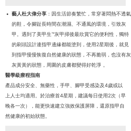
藝人杜大偉分享
：因生活節奏繁忙，常穿著悶熱不透氣
的鞋，令腳趾長時間在潮濕、不通風的環境，引致灰
甲。遇到了美甲生™灰甲掃後最欣賞它的便利性，獨特
的刷頭設計連指甲邊緣都能塗到，使用2星期後，就見
到指甲慢慢恢復自然健康的狀態，不再脆弱，也沒有灰
灰黃黃的狀態，周圍的皮膚都變得好乾淨 。
醫學級療程指南
產品成分安全、無藥性，手甲、腳甲受感染及4歲或以
上人士均適用。於治療首4星期，建議每日使用2次（早
晚各一次），能更快速建立強效保護屏障，還原指甲自
然健康的初始狀態。