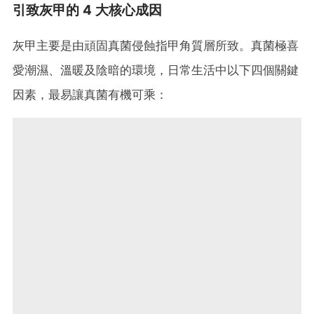
引致灰甲的 4 大核心成因
灰甲主要是由頑固真菌侵蝕指甲角質層所致。真菌極喜
愛潮濕、溫暖及陰暗的環境，日常生活中以下四個關鍵
因素，最易讓真菌有機可乘：