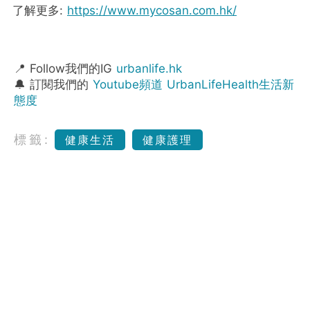
了解更多:
https://www.mycosan.com.hk/
📍 Follow我們的IG
urbanlife.hk
🔔 訂閱我們的
Youtube頻道 UrbanLifeHealth生活新
態度
標籤:
健康生活
健康護理