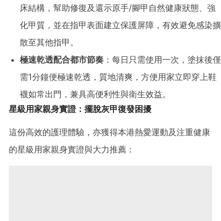
床結構，幫助修復及還示原手/腳甲自然健康狀態、強
化甲質，並在指甲表面建立保護屏障，有效避免感染擴
散至其他指甲。
極速乾透配合都市節奏
：每日只需使用一次，塗抹後僅
需1分鐘便極速乾透，質地清爽，方便用家立即穿上鞋
襪如常出門，兼具高便利性與衛生效益。
星級用家親身實證：擺脫灰甲復發困擾
這份高效的護理體驗，亦獲得本港熱愛運動及注重健康
的星級用家親身實證與大力推薦：