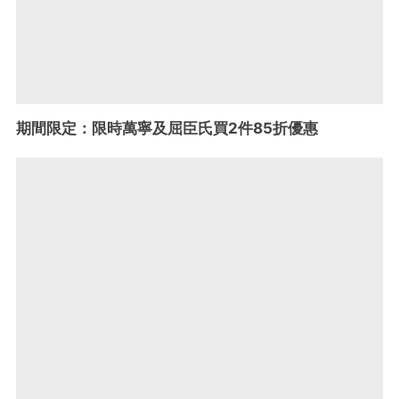
期間限定：限時萬寧及屈臣氏買2件85折優惠