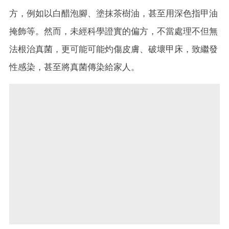
方，例如以白醋泡腳、塗抹茶樹油，甚至用深色指甲油
掩飾等。然而，未經科學證實的偏方，不當處理不但無
法根治真菌，更可能可能灼傷皮膚、破壞甲床，致繼發
性感染，甚至將真菌傳染給家人。