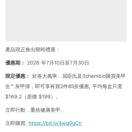
產品現正推出限時禮遇：
優惠期：
2026 年7月10日至7月30日
限定優惠：
於各大萬寧、屈臣氏及3chembio購買美甲
生™ 灰甲掃，即可享有買2件85折優惠, 平均每盒只需
$169.2（原價 $199）。
立即行動，重拾健康美甲。
立即購買:
https://bit.ly/4wq0qCn